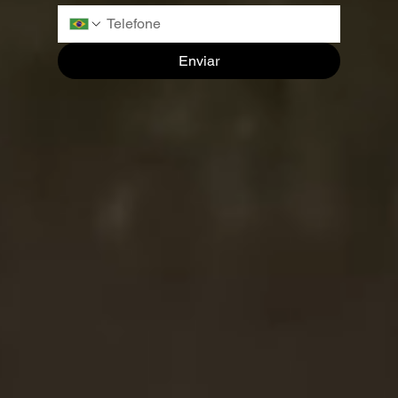
Enviar