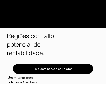
Regiões com alto
potencial de
rentabilidade.
Fale com nossos corretores!
Um mirante para
cidade de São Paulo